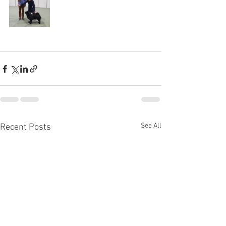
See All
Recent Posts