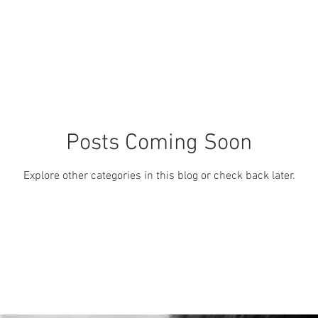
Posts Coming Soon
Explore other categories in this blog or check back later.