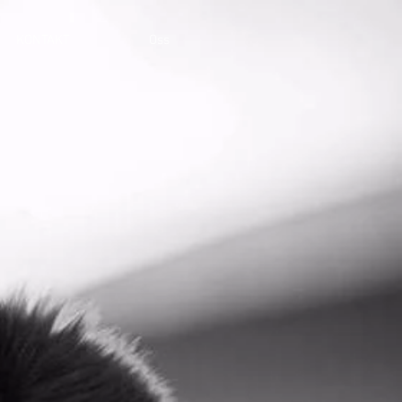
KONTAKT
Oss